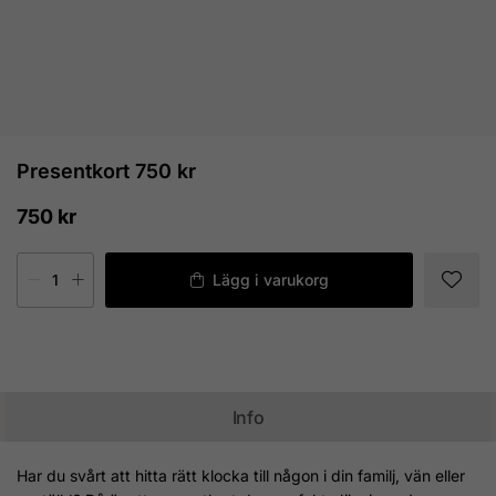
Presentkort 750 kr
750 kr
Lägg i varukorg
Info
Har du svårt att hitta rätt klocka till någon i din familj, vän eller