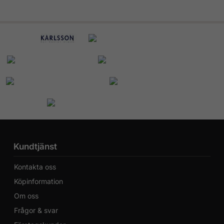
Kundtjänst
Kontakta oss
Köpinformation
Om oss
Frågor & svar