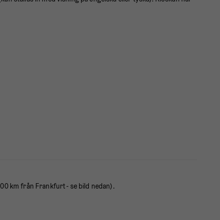
00 km från Frankfurt - se bild nedan).