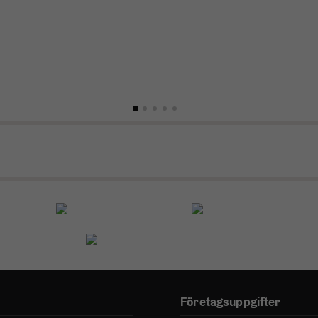
Företagsuppgifter