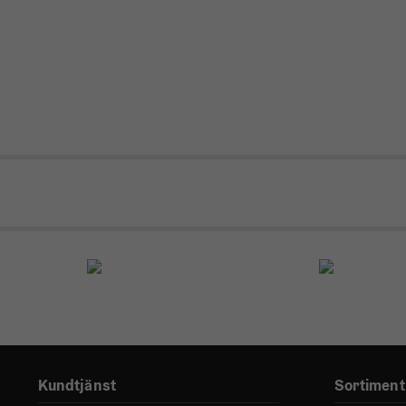
Kundtjänst
Sortiment