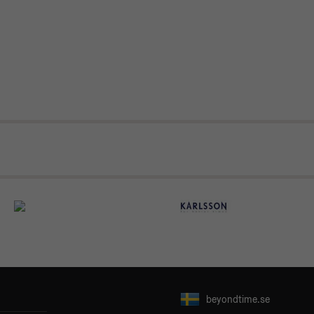
beyondtime.se