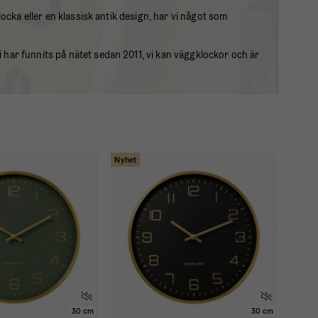
ocka eller en klassisk antik design, har vi något som
har funnits på nätet sedan 2011, vi kan väggklockor och är
Nyhet
30 cm
30 cm