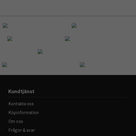
Kundtjänst
Kontakta oss
Köpinformation
Om oss
Frågor & svar